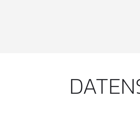
DATEN