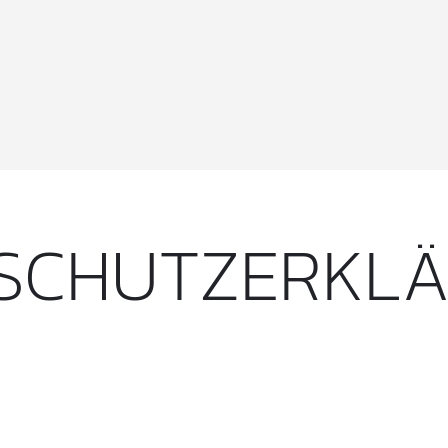
SCHUTZERKL