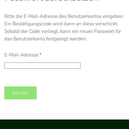
Bitte die E-Mail-Adresse des Benutzerkontos eingeben.
Ein Bestätigungscode wird dann an diese verschickt.
Sobald der Code vorliegt, kann ein neues Passwort für
das Benutzerkonto festgelegt werden.
E-Mail-Adresse
*
Senden